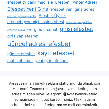
efesbet tv canli maç izle
Efesbet Twitter Adresi
Efesbet Yeni Giriş
efesbet yeni giriş adresi
Efesbet Üyelik
efesbet yüksek puanlar
efesbet çevrimiçi casino sitesi
efesbet çok yönlülük
girisi efesbet
giris efesbet
efesbet şikayet yok
giris yap efesbet
güncel adresi efesbet
kayit efesbet
güncel efesbet
mobil efesbet
yeni giris efesbet
Avrasya'nın en büyük reklam platformunda olmak için
Microsoft Teams:
reklam@avrasyamarketing.com
adresimizden veya Telegram: @Avrasyamarketing
adresimizden irtibat kurabilirsiniz. (Tek iletişim
adreslerimiz teams / telegram ve mail adresimizdir.