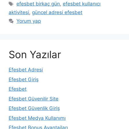
Etiketler
efesbet birkaç gün
,
efesbet kullanıcı
aktivitesi
,
güncel adresi efesbet
Yorum yap
Son Yazılar
Efesbet Adresi
Efesbet Giriş
Efesbet
Efesbet Güvenilir Site
Efesbet Güvenlik Giriş
Efesbet Medya Kullanımı
Efesbet Bonus Avantajları