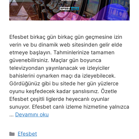
Efesbet birkaç gün birkaç gün geçmesine izin
verin ve bu dinamik web sitesinden gelir elde
etmeye başlayın. Tahminlerinize tamamen
güvenebilirsiniz. Maçlar gün boyunca
televizyondan yayınlanacak ve izleyiciler
bahislerini oynarken maçı da izleyebilecek.
Gördüğünüz gibi bu sitede her gün yüzlerce
oyunu keşfedecek kadar şanslısınız. Özetle
Efesbet çeşitli liglerde heyecanlı oyunlar
sunuyor. Efesbet canlı izleme hizmetine yalnızca
…
Devamını oku
Kategoriler
Efesbet