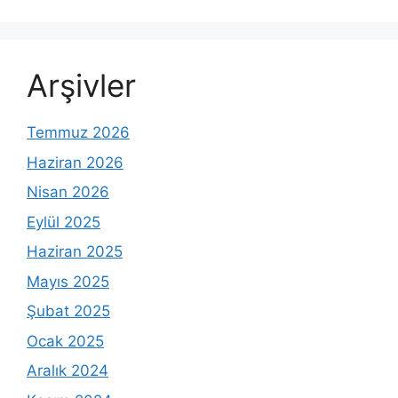
Arşivler
Temmuz 2026
Haziran 2026
Nisan 2026
Eylül 2025
Haziran 2025
Mayıs 2025
Şubat 2025
Ocak 2025
Aralık 2024