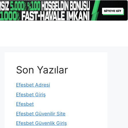
Son Yazılar
Efesbet Adresi
Efesbet Giriş
Efesbet
Efesbet Güvenilir Site
Efesbet Güvenlik Giriş