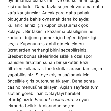
oynamanıza olanak tanır ve onu kullanan çoğu
kişi mutludur. Daha fazla seçenek var ama daha
kafa karıştırıcılar. Ancak para daha pahalı
olduğunda bahis oynamak daha kolaydır.
Kullanıcılarınız için kupon oluşturmak çok
kolaydır. Bir takımın kazanma olasılığının ne
kadar olduğunu görmek için beğendiğiniz ligi
seçin. Kuponunuza dahil etmek için bu
ücretlerden herhangi birini seçebilirsiniz.
Efesbet bonus sitelerinde sıklıkla özel spor
bahisleri fırsatları sunan bir şirkettir. Bazı
filtreleri kullanarak farklı slotlar arasından seçim
yapabilirsiniz. Siteye erişim sağlamak için
öncelikle giriş butonuna tıklayın. Daha sonra
casino menüsüne tıklayın. Açılan sayfada tüm
slotları görebilirsiniz. Sayfayı hareket
ettirdiğinizde
Efesbet casino adresi
oyun
ekranda belirir. Aralarından seçim