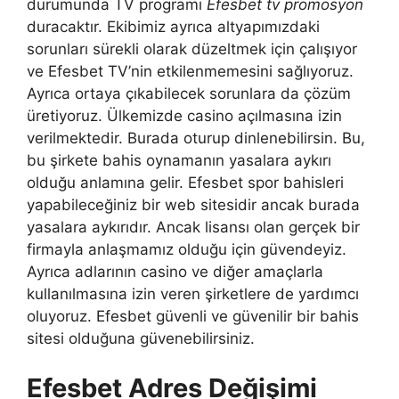
durumunda TV programı
Efesbet tv promosyon
duracaktır. Ekibimiz ayrıca altyapımızdaki
sorunları sürekli olarak düzeltmek için çalışıyor
ve Efesbet TV’nin etkilenmemesini sağlıyoruz.
Ayrıca ortaya çıkabilecek sorunlara da çözüm
üretiyoruz. Ülkemizde casino açılmasına izin
verilmektedir. Burada oturup dinlenebilirsin. Bu,
bu şirkete bahis oynamanın yasalara aykırı
olduğu anlamına gelir. Efesbet spor bahisleri
yapabileceğiniz bir web sitesidir ancak burada
yasalara aykırıdır. Ancak lisansı olan gerçek bir
firmayla anlaşmamız olduğu için güvendeyiz.
Ayrıca adlarının casino ve diğer amaçlarla
kullanılmasına izin veren şirketlere de yardımcı
oluyoruz. Efesbet güvenli ve güvenilir bir bahis
sitesi olduğuna güvenebilirsiniz.
Efesbet Adres Değişimi