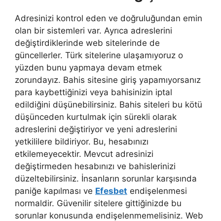
Adresinizi kontrol eden ve doğruluğundan emin
olan bir sistemleri var. Ayrıca adreslerini
değiştirdiklerinde web sitelerinde de
güncellerler. Türk sitelerine ulaşamıyoruz o
yüzden bunu yapmaya devam etmek
zorundayız. Bahis sitesine giriş yapamıyorsanız
para kaybettiğinizi veya bahisinizin iptal
edildiğini düşünebilirsiniz. Bahis siteleri bu kötü
düşünceden kurtulmak için sürekli olarak
adreslerini değiştiriyor ve yeni adreslerini
yetkililere bildiriyor. Bu, hesabınızı
etkilemeyecektir. Mevcut adresinizi
değiştirmeden hesabınızı ve bahislerinizi
düzeltebilirsiniz. İnsanların sorunlar karşısında
paniğe kapılması ve
Efesbet
endişelenmesi
normaldir. Güvenilir sitelere gittiğinizde bu
sorunlar konusunda endişelenmemelisiniz. Web