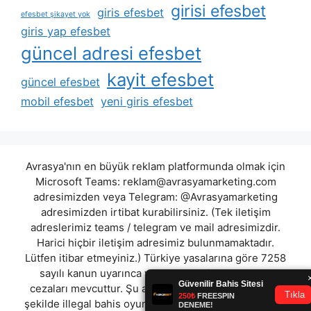
girisi efesbet
giris efesbet
efesbet şikayet yok
giris yap efesbet
güncel adresi efesbet
kayit efesbet
güncel efesbet
mobil efesbet
yeni giris efesbet
Avrasya'nın en büyük reklam platformunda olmak için
Microsoft Teams:
reklam@avrasyamarketing.com
adresimizden veya Telegram: @Avrasyamarketing
adresimizden irtibat kurabilirsiniz. (Tek iletişim
adreslerimiz teams / telegram ve mail adresimizdir.
Harici hiçbir iletişim adresimiz bulunmamaktadır.
Lütfen itibar etmeyiniz.) Türkiye yasalarına göre 7258
sayılı kanun uyarınca yasa dışı bahis oynamanın
cezaları mevcuttur. Şu an bulunduğunuz site hiç bir
şekilde illegal bahis oyunları oynatmıyor ve oynamaya