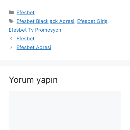
Kategoriler
Efesbet
Etiketler
Efesbet Blackjack Adresi
,
Efesbet Giriş
,
Efesbet Tv Promosyon
Efesbet
Efesbet Adresi
Yorum yapın
Yorum