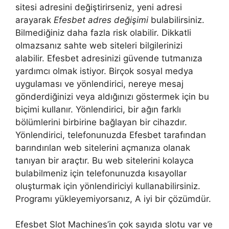
sitesi adresini değiştirirseniz, yeni adresi
arayarak
Efesbet adres değişimi
bulabilirsiniz.
Bilmediğiniz daha fazla risk olabilir. Dikkatli
olmazsanız sahte web siteleri bilgilerinizi
alabilir. Efesbet adresinizi güvende tutmanıza
yardımcı olmak istiyor. Birçok sosyal medya
uygulaması ve yönlendirici, nereye mesaj
gönderdiğinizi veya aldığınızı göstermek için bu
biçimi kullanır. Yönlendirici, bir ağın farklı
bölümlerini birbirine bağlayan bir cihazdır.
Yönlendirici, telefonunuzda Efesbet tarafından
barındırılan web sitelerini açmanıza olanak
tanıyan bir araçtır. Bu web sitelerini kolayca
bulabilmeniz için telefonunuzda kısayollar
oluşturmak için yönlendiriciyi kullanabilirsiniz.
Programı yükleyemiyorsanız, A iyi bir çözümdür.
Efesbet Slot Machines’in çok sayıda slotu var ve