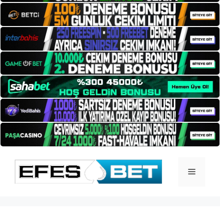
İçeriğe
atla
Menü