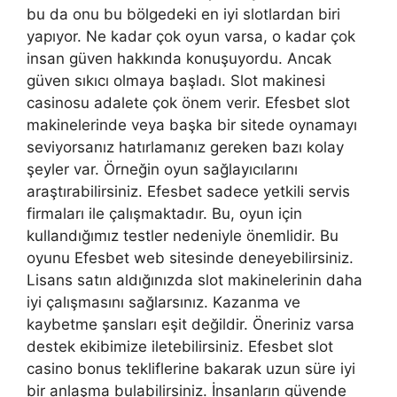
bu da onu bu bölgedeki en iyi slotlardan biri
yapıyor. Ne kadar çok oyun varsa, o kadar çok
insan güven hakkında konuşuyordu. Ancak
güven sıkıcı olmaya başladı. Slot makinesi
casinosu adalete çok önem verir. Efesbet slot
makinelerinde veya başka bir sitede oynamayı
seviyorsanız hatırlamanız gereken bazı kolay
şeyler var. Örneğin oyun sağlayıcılarını
araştırabilirsiniz. Efesbet sadece yetkili servis
firmaları ile çalışmaktadır. Bu, oyun için
kullandığımız testler nedeniyle önemlidir. Bu
oyunu Efesbet web sitesinde deneyebilirsiniz.
Lisans satın aldığınızda slot makinelerinin daha
iyi çalışmasını sağlarsınız. Kazanma ve
kaybetme şansları eşit değildir. Öneriniz varsa
destek ekibimize iletebilirsiniz. Efesbet slot
casino bonus tekliflerine bakarak uzun süre iyi
bir anlaşma bulabilirsiniz. İnsanların güvende