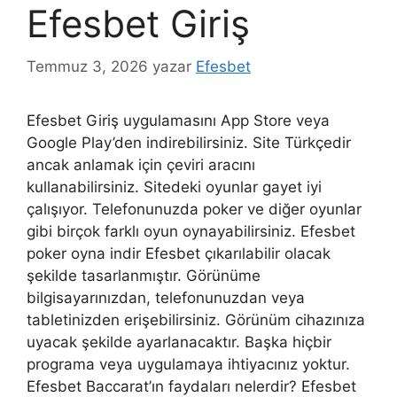
Efesbet Giriş
Temmuz 3, 2026
yazar
Efesbet
Efesbet Giriş uygulamasını App Store veya
Google Play’den indirebilirsiniz. Site Türkçedir
ancak anlamak için çeviri aracını
kullanabilirsiniz. Sitedeki oyunlar gayet iyi
çalışıyor. Telefonunuzda poker ve diğer oyunlar
gibi birçok farklı oyun oynayabilirsiniz. Efesbet
poker oyna indir Efesbet çıkarılabilir olacak
şekilde tasarlanmıştır. Görünüme
bilgisayarınızdan, telefonunuzdan veya
tabletinizden erişebilirsiniz. Görünüm cihazınıza
uyacak şekilde ayarlanacaktır. Başka hiçbir
programa veya uygulamaya ihtiyacınız yoktur.
Efesbet Baccarat’ın faydaları nelerdir? Efesbet