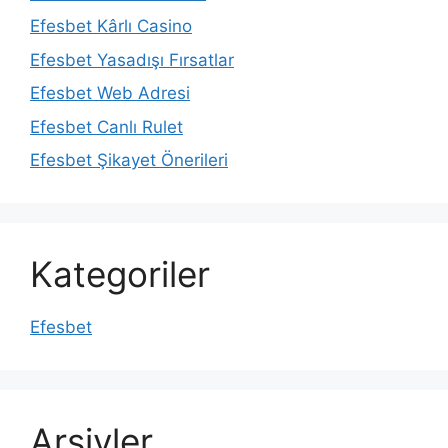
Efesbet Kârlı Casino
Efesbet Yasadışı Fırsatlar
Efesbet Web Adresi
Efesbet Canlı Rulet
Efesbet Şikayet Önerileri
Kategoriler
Efesbet
Arşivler