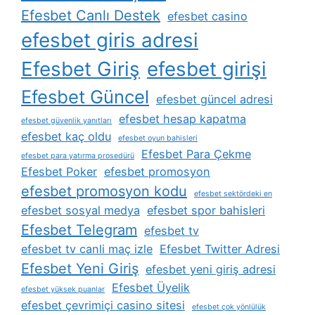
Efesbet Canlı Destek
efesbet casino
efesbet giris adresi
Efesbet Giriş
efesbet girişi
Efesbet Güncel
efesbet güncel adresi
efesbet hesap kapatma
efesbet güvenlik yanıtları
efesbet kaç oldu
efesbet oyun bahisleri
Efesbet Para Çekme
efesbet para yatırma prosedürü
Efesbet Poker
efesbet promosyon
efesbet promosyon kodu
efesbet sektördeki en
efesbet sosyal medya
efesbet spor bahisleri
Efesbet Telegram
efesbet tv
efesbet tv canli maç izle
Efesbet Twitter Adresi
Efesbet Yeni Giriş
efesbet yeni giriş adresi
Efesbet Üyelik
efesbet yüksek puanlar
efesbet çevrimiçi casino sitesi
efesbet çok yönlülük