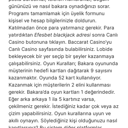
gününüzü ve nasıl bakara oynadığınızı sorar.
Programı tamamlamak için üyelik formunu
kişisel ve hesap bilgilerinizle doldurun.
Katılmadan önce para yatırmanız gerekir. Para
yatırdıktan
Efesbet blackjack adresi
sonra Canlı
Casino butonuna tıklayın. Baccarat Casino’yu
Canlı Casino sayfasında bulabilirsiniz. Lobide
bekleyecek bir yer seçip bir şeyler kazanmaya
çalışabilirsiniz. Oyun Kuralları; Bakara oyununda
müşterinin hedefi kartları dağıtarak 9 sayısını
kazanmaktır. Oyunda 52 kart kullanılıyor.
Kazanmak için müşterilerin 2 elini kullanması
gerekir. Bakara’da oyun kartları 1 değerindedir.
Eğer arka arkaya 1 ila 5 kartınız varsa,
çekilmeniz gerekir. İstediğiniz kadar çok veya az
çizim yapabilirsiniz. Oyun kurallarına uyun ve
akıllı oynayın. Söylediğiniz kişi olduğunuzu nasıl
kanıtlarsınız? Bu sistem diğer platformlar