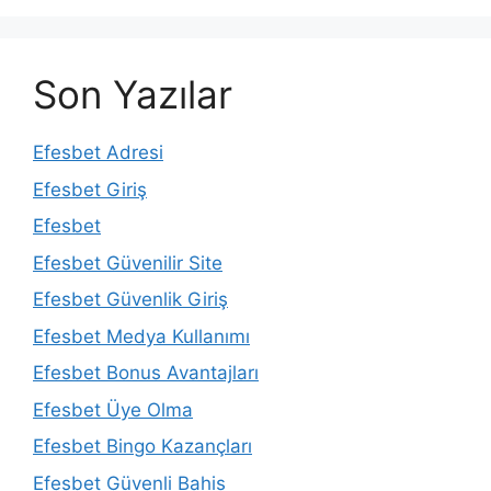
Son Yazılar
Efesbet Adresi
Efesbet Giriş
Efesbet
Efesbet Güvenilir Site
Efesbet Güvenlik Giriş
Efesbet Medya Kullanımı
Efesbet Bonus Avantajları
Efesbet Üye Olma
Efesbet Bingo Kazançları
Efesbet Güvenli Bahis