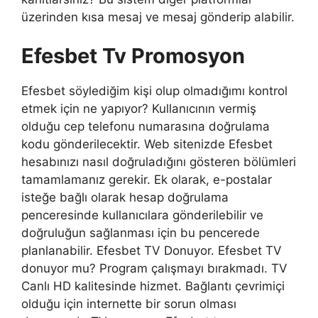
üzerinden kısa mesaj ve mesaj gönderip alabilir.
Efesbet Tv Promosyon
Efesbet söylediğim kişi olup olmadığımı kontrol
etmek için ne yapıyor? Kullanıcının vermiş
olduğu cep telefonu numarasına doğrulama
kodu gönderilecektir. Web sitenizde Efesbet
hesabınızı nasıl doğruladığını gösteren bölümleri
tamamlamanız gerekir. Ek olarak, e-postalar
isteğe bağlı olarak hesap doğrulama
penceresinde kullanıcılara gönderilebilir ve
doğruluğun sağlanması için bu pencerede
planlanabilir. Efesbet TV Donuyor. Efesbet TV
donuyor mu? Program çalışmayı bırakmadı. TV
Canlı HD kalitesinde hizmet. Bağlantı çevrimiçi
olduğu için internette bir sorun olması