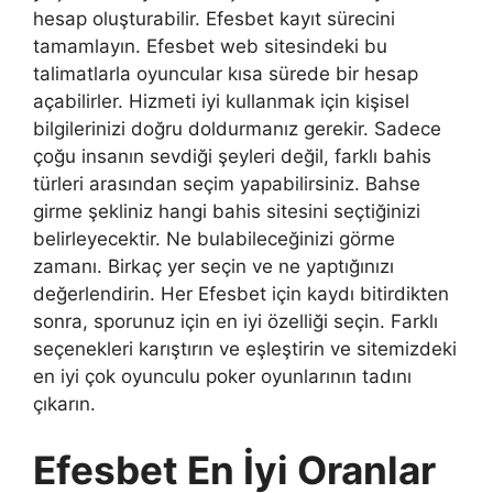
hesap oluşturabilir. Efesbet kayıt sürecini
tamamlayın. Efesbet web sitesindeki bu
talimatlarla oyuncular kısa sürede bir hesap
açabilirler. Hizmeti iyi kullanmak için kişisel
bilgilerinizi doğru doldurmanız gerekir. Sadece
çoğu insanın sevdiği şeyleri değil, farklı bahis
türleri arasından seçim yapabilirsiniz. Bahse
girme şekliniz hangi bahis sitesini seçtiğinizi
belirleyecektir. Ne bulabileceğinizi görme
zamanı. Birkaç yer seçin ve ne yaptığınızı
değerlendirin. Her Efesbet için kaydı bitirdikten
sonra, sporunuz için en iyi özelliği seçin. Farklı
seçenekleri karıştırın ve eşleştirin ve sitemizdeki
en iyi çok oyunculu poker oyunlarının tadını
çıkarın.
Efesbet En İyi Oranlar