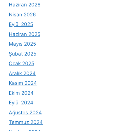
Haziran 2026
Nisan 2026
Eylül 2025
Haziran 2025
Mayıs 2025
Şubat 2025
Ocak 2025
Aralık 2024
Kasım 2024
Ekim 2024
Eylül 2024
Ağustos 2024
Temmuz 2024