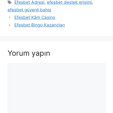
Etiketler
Efesbet Adresi
,
efesbet destek erişimi
,
efesbet güvenli bahis
Efesbet Kârlı Casino
Efesbet Bingo Kazançları
Yorum yapın
Yorum