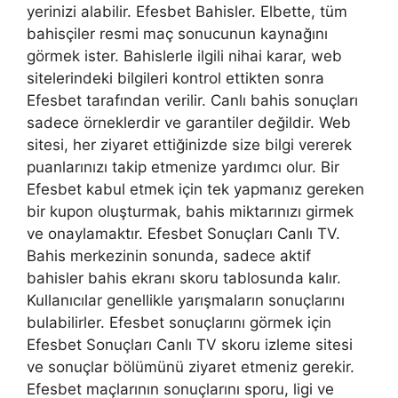
yerinizi alabilir. Efesbet Bahisler. Elbette, tüm
bahisçiler resmi maç sonucunun kaynağını
görmek ister. Bahislerle ilgili nihai karar, web
sitelerindeki bilgileri kontrol ettikten sonra
Efesbet tarafından verilir. Canlı bahis sonuçları
sadece örneklerdir ve garantiler değildir. Web
sitesi, her ziyaret ettiğinizde size bilgi vererek
puanlarınızı takip etmenize yardımcı olur. Bir
Efesbet kabul etmek için tek yapmanız gereken
bir kupon oluşturmak, bahis miktarınızı girmek
ve onaylamaktır. Efesbet Sonuçları Canlı TV.
Bahis merkezinin sonunda, sadece aktif
bahisler bahis ekranı skoru tablosunda kalır.
Kullanıcılar genellikle yarışmaların sonuçlarını
bulabilirler. Efesbet sonuçlarını görmek için
Efesbet Sonuçları Canlı TV skoru izleme sitesi
ve sonuçlar bölümünü ziyaret etmeniz gerekir.
Efesbet maçlarının sonuçlarını sporu, ligi ve