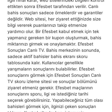
ilgili nihai karar, web sitelerindeki bilgileri kontrol
ettikten sonra Efesbet tarafından verilir. Canlı
bahis sonuçları sadece örneklerdir ve garantiler
değildir. Web sitesi, her ziyaret ettiğinizde size
bilgi vererek puanlarınızı takip etmenize
yardımcı olur. Bir Efesbet kabul etmek için tek
yapmanız gereken bir kupon oluşturmak, bahis
miktarınızı girmek ve onaylamaktır. Efesbet
Sonuçları Canlı TV. Bahis merkezinin sonunda,
sadece aktif bahisler bahis ekranı skoru
tablosunda kalır. Kullanıcılar genellikle
yarışmaların sonuçlarını bulabilirler. Efesbet
sonuçlarını görmek için Efesbet Sonuçları Canlı
TV skoru izleme sitesi ve sonuçlar bölümünü
ziyaret etmeniz gerekir. Efesbet maçlarının
sonuçlarını sporu, ligi ve istediğiniz tarihi
seçerek görebilirsiniz. Yapabileceğiniz tüm olası
bahisleri görmek için, ilginizi çeken sonuçları