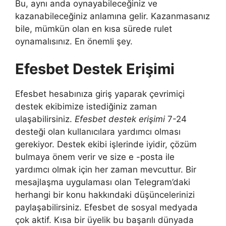
Bu, aynı anda oynayabileceğiniz ve
kazanabileceğiniz anlamına gelir. Kazanmasanız
bile, mümkün olan en kısa sürede rulet
oynamalısınız. En önemli şey.
Efesbet Destek Erişimi
Efesbet hesabınıza giriş yaparak çevrimiçi
destek ekibimize istediğiniz zaman
ulaşabilirsiniz.
Efesbet destek erişimi
7-24
desteği olan kullanıcılara yardımcı olması
gerekiyor. Destek ekibi işlerinde iyidir, çözüm
bulmaya önem verir ve size e -posta ile
yardımcı olmak için her zaman mevcuttur. Bir
mesajlaşma uygulaması olan Telegram’daki
herhangi bir konu hakkındaki düşüncelerinizi
paylaşabilirsiniz. Efesbet de sosyal medyada
çok aktif. Kısa bir üyelik bu başarılı dünyada