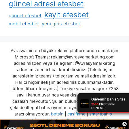
güncel adresi efesbet
kayit efesbet
güncel efesbet
mobil efesbet
yeni giris efesbet
Avrasya'nın en büyük reklam platformunda olmak için
Microsoft Teams:
reklam@avrasyamarketing.com
adresimizden veya Telegram: @Avrasyamarketing
adresimizden irtibat kurabilirsiniz. (Tek iletişim
adreslerimiz teams / telegram ve mail adresimizdir.
Harici hiçbir iletişim adresimiz bulunmamaktadır.
Lütfen itibar etmeyiniz.) Türkiye yasalarına göre 7258
sayılı kanun uyarınca yasa dışı bahis oynamanın
cezaları mevcuttur. Şu an bulunduğunuz site hiç bir
şekilde illegal bahis oyunları oynatmıyor ve oynamaya
aracı olmuyordur.
betsin
|
casifame
|
smartbahis
|
winxbet
|
pusulabet
|
redbahis
|
şansınabahis
|
×
romabet