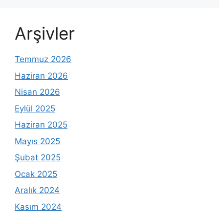
Arşivler
Temmuz 2026
Haziran 2026
Nisan 2026
Eylül 2025
Haziran 2025
Mayıs 2025
Şubat 2025
Ocak 2025
Aralık 2024
Kasım 2024