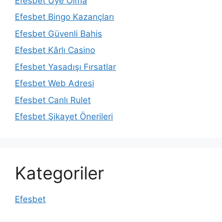
Efesbet Üye Olma
Efesbet Bingo Kazançları
Efesbet Güvenli Bahis
Efesbet Kârlı Casino
Efesbet Yasadışı Fırsatlar
Efesbet Web Adresi
Efesbet Canlı Rulet
Efesbet Şikayet Önerileri
Kategoriler
Efesbet