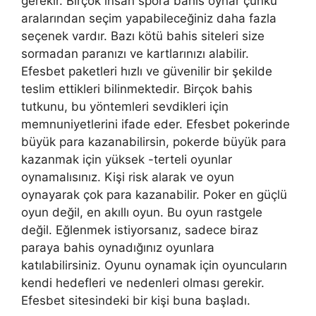
gerekir. Birçok insan spora bahis oynar çünkü
aralarından seçim yapabileceğiniz daha fazla
seçenek vardır. Bazı kötü bahis siteleri size
sormadan paranızı ve kartlarınızı alabilir.
Efesbet paketleri hızlı ve güvenilir bir şekilde
teslim ettikleri bilinmektedir. Birçok bahis
tutkunu, bu yöntemleri sevdikleri için
memnuniyetlerini ifade eder. Efesbet pokerinde
büyük para kazanabilirsin, pokerde büyük para
kazanmak için yüksek -terteli oyunlar
oynamalısınız. Kişi risk alarak ve oyun
oynayarak çok para kazanabilir. Poker en güçlü
oyun değil, en akıllı oyun. Bu oyun rastgele
değil. Eğlenmek istiyorsanız, sadece biraz
paraya bahis oynadığınız oyunlara
katılabilirsiniz. Oyunu oynamak için oyuncuların
kendi hedefleri ve nedenleri olması gerekir.
Efesbet sitesindeki bir kişi buna başladı.