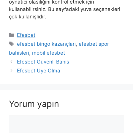
oynatıcı olasılığını kontrol etmek için
kullanabilirsiniz. Bu sayfadaki yuva seçenekleri
çok kullanışlıdır.
Kategoriler
Efesbet
Etiketler
efesbet bingo kazançları
,
efesbet spor
bahisleri
,
mobil efesbet
Efesbet Güvenli Bahis
Efesbet Üye Olma
Yorum yapın
Yorum