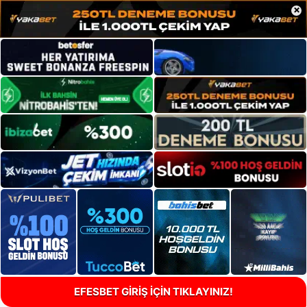
×
EFESBET GİRİŞ İÇİN TIKLAYINIZ!