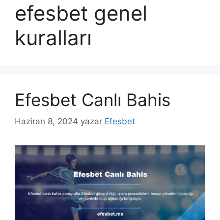
efesbet genel
kuralları
Efesbet Canlı Bahis
Haziran 8, 2024
yazar
Efesbet