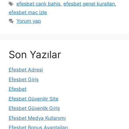
Etiketler
efesbet canlı bahis
,
efesbet genel kuralları
,
efesbet maç izle
Yorum yap
Son Yazılar
Efesbet Adresi
Efesbet Giriş
Efesbet
Efesbet Güvenilir Site
Efesbet Güvenlik Giriş
Efesbet Medya Kullanımı
Efesbet Bonus Avantajları