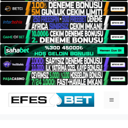
İçeriğe
atla
Menü