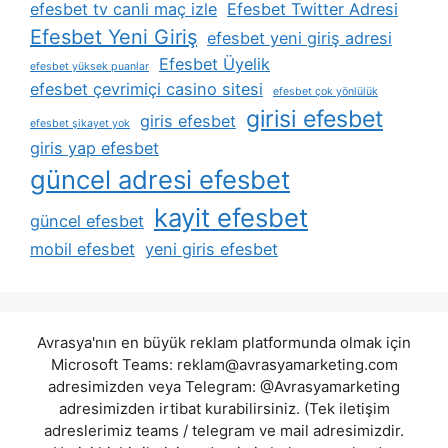
efesbet tv canli maç izle
Efesbet Twitter Adresi
Efesbet Yeni Giriş
efesbet yeni giriş adresi
Efesbet Üyelik
efesbet yüksek puanlar
efesbet çevrimiçi casino sitesi
efesbet çok yönlülük
girisi efesbet
giris efesbet
efesbet şikayet yok
giris yap efesbet
güncel adresi efesbet
kayit efesbet
güncel efesbet
mobil efesbet
yeni giris efesbet
Avrasya'nın en büyük reklam platformunda olmak için
Microsoft Teams:
reklam@avrasyamarketing.com
adresimizden veya Telegram: @Avrasyamarketing
adresimizden irtibat kurabilirsiniz. (Tek iletişim
adreslerimiz teams / telegram ve mail adresimizdir.