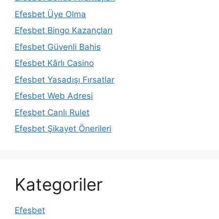
Efesbet Üye Olma
Efesbet Bingo Kazançları
Efesbet Güvenli Bahis
Efesbet Kârlı Casino
Efesbet Yasadışı Fırsatlar
Efesbet Web Adresi
Efesbet Canlı Rulet
Efesbet Şikayet Önerileri
Kategoriler
Efesbet