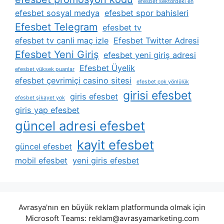
efesbet sektördeki en
efesbet sosyal medya
efesbet spor bahisleri
Efesbet Telegram
efesbet tv
efesbet tv canli maç izle
Efesbet Twitter Adresi
Efesbet Yeni Giriş
efesbet yeni giriş adresi
Efesbet Üyelik
efesbet yüksek puanlar
efesbet çevrimiçi casino sitesi
efesbet çok yönlülük
girisi efesbet
giris efesbet
efesbet şikayet yok
giris yap efesbet
güncel adresi efesbet
kayit efesbet
güncel efesbet
mobil efesbet
yeni giris efesbet
Avrasya'nın en büyük reklam platformunda olmak için
Microsoft Teams:
reklam@avrasyamarketing.com