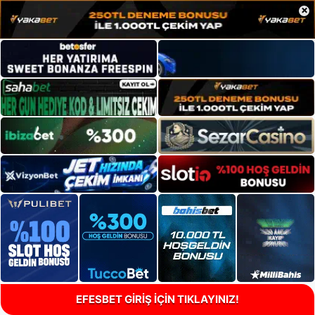
×
EFESBET GİRİŞ İÇİN TIKLAYINIZ!