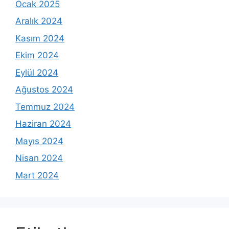
Ocak 2025
Aralık 2024
Kasım 2024
Ekim 2024
Eylül 2024
Ağustos 2024
Temmuz 2024
Haziran 2024
Mayıs 2024
Nisan 2024
Mart 2024