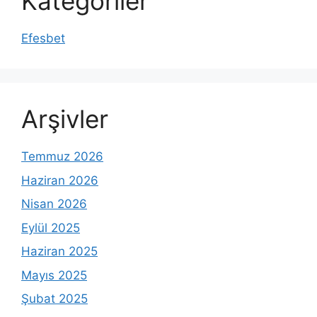
Kategoriler
Efesbet
Arşivler
Temmuz 2026
Haziran 2026
Nisan 2026
Eylül 2025
Haziran 2025
Mayıs 2025
Şubat 2025