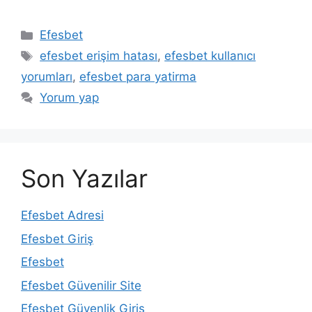
Kategoriler
Efesbet
Etiketler
efesbet erişim hatası
,
efesbet kullanıcı
yorumları
,
efesbet para yatirma
Yorum yap
Son Yazılar
Efesbet Adresi
Efesbet Giriş
Efesbet
Efesbet Güvenilir Site
Efesbet Güvenlik Giriş