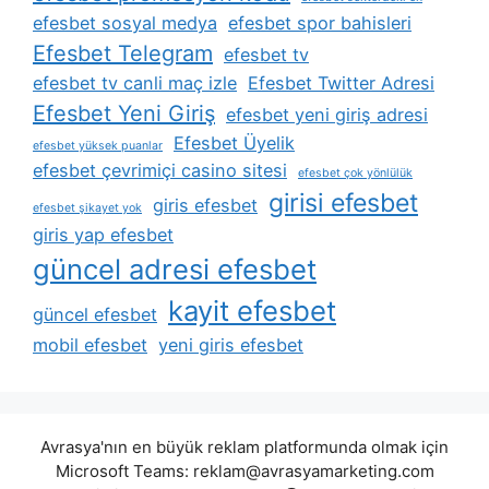
efesbet sosyal medya
efesbet spor bahisleri
Efesbet Telegram
efesbet tv
efesbet tv canli maç izle
Efesbet Twitter Adresi
Efesbet Yeni Giriş
efesbet yeni giriş adresi
Efesbet Üyelik
efesbet yüksek puanlar
efesbet çevrimiçi casino sitesi
efesbet çok yönlülük
girisi efesbet
giris efesbet
efesbet şikayet yok
giris yap efesbet
güncel adresi efesbet
kayit efesbet
güncel efesbet
mobil efesbet
yeni giris efesbet
Avrasya'nın en büyük reklam platformunda olmak için
Microsoft Teams:
reklam@avrasyamarketing.com