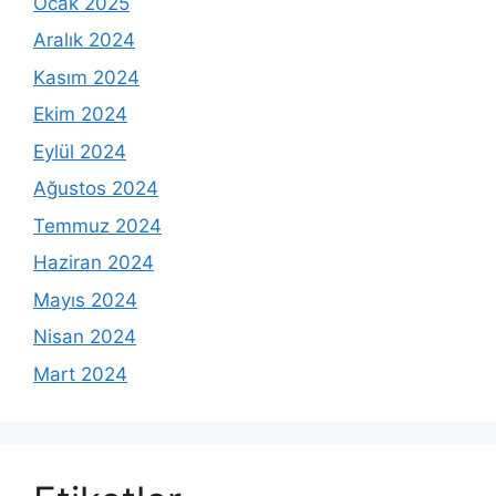
Ocak 2025
Aralık 2024
Kasım 2024
Ekim 2024
Eylül 2024
Ağustos 2024
Temmuz 2024
Haziran 2024
Mayıs 2024
Nisan 2024
Mart 2024