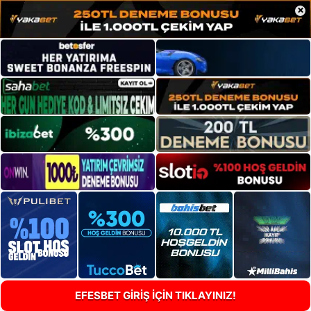
×
EFESBET GİRİŞ İÇİN TIKLAYINIZ!