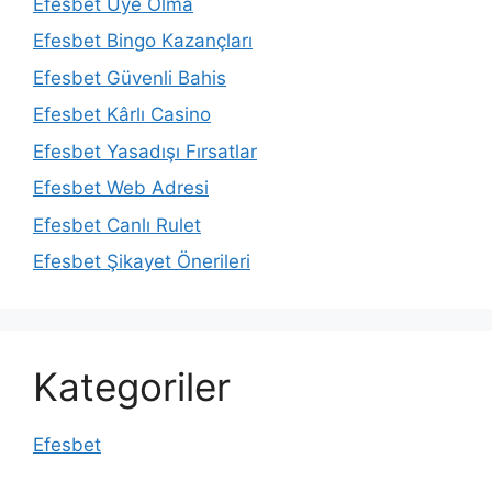
Efesbet Üye Olma
Efesbet Bingo Kazançları
Efesbet Güvenli Bahis
Efesbet Kârlı Casino
Efesbet Yasadışı Fırsatlar
Efesbet Web Adresi
Efesbet Canlı Rulet
Efesbet Şikayet Önerileri
Kategoriler
Efesbet