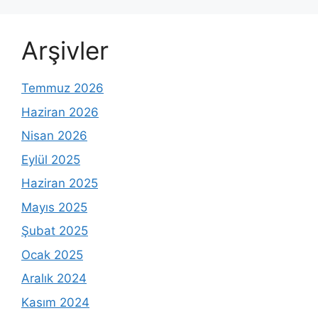
Arşivler
Temmuz 2026
Haziran 2026
Nisan 2026
Eylül 2025
Haziran 2025
Mayıs 2025
Şubat 2025
Ocak 2025
Aralık 2024
Kasım 2024