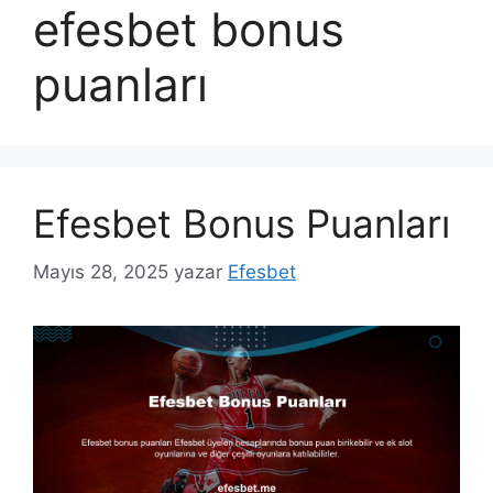
efesbet bonus
puanları
Efesbet Bonus Puanları
Mayıs 28, 2025
yazar
Efesbet