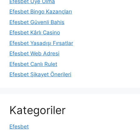
Efesbet Üye Olma
Efesbet Bingo Kazançları
Efesbet Güvenli Bahis
Efesbet Kârlı Casino
Efesbet Yasadışı Fırsatlar
Efesbet Web Adresi
Efesbet Canlı Rulet
Efesbet Şikayet Önerileri
Kategoriler
Efesbet