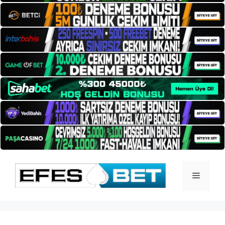
İçeriğe
atla
Menü