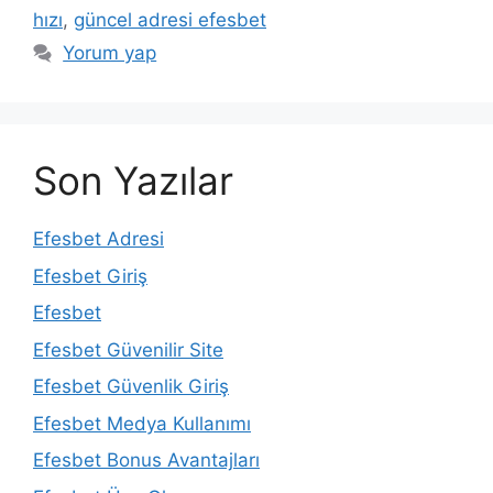
hızı
,
güncel adresi efesbet
Yorum yap
Son Yazılar
Efesbet Adresi
Efesbet Giriş
Efesbet
Efesbet Güvenilir Site
Efesbet Güvenlik Giriş
Efesbet Medya Kullanımı
Efesbet Bonus Avantajları