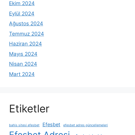
Ekim 2024
Eylül 2024
Ağustos 2024
Temmuz 2024
Haziran 2024
Mayıs 2024
Nisan 2024
Mart 2024
Etiketler
Efesbet
bahis sitesi efesbet
efesbet adres güncellemeleri
Efesbet Adresi