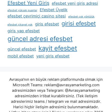
Efesbet Yeni Giriş
efesbet yeni giriş adresi
Efesbet Üyelik
efesbet yüksek puanlar
efesbet çevrimiçi casino sitesi
efesbet çok yönlülük
girisi efesbet
giris efesbet
efesbet şikayet yok
giris yap efesbet
güncel adresi efesbet
kayit efesbet
güncel efesbet
mobil efesbet
yeni giris efesbet
Avrasya'nın en büyük reklam platformunda olmak için
Microsoft Teams:
reklam@avrasyamarketing.com
adresimizden veya Telegram: @Avrasyamarketing
adresimizden irtibat kurabilirsiniz. (Tek iletişim
adreslerimiz teams / telegram ve mail adresimizdir.
Harici hiçbir iletişim adresimiz bulunmamaktadır.