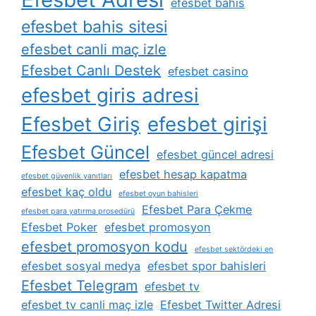
efesbet bahis
efesbet bahis sitesi
efesbet canli maç izle
Efesbet Canlı Destek
efesbet casino
efesbet giris adresi
Efesbet Giriş
efesbet girişi
Efesbet Güncel
efesbet güncel adresi
efesbet hesap kapatma
efesbet güvenlik yanıtları
efesbet kaç oldu
efesbet oyun bahisleri
Efesbet Para Çekme
efesbet para yatırma prosedürü
Efesbet Poker
efesbet promosyon
efesbet promosyon kodu
efesbet sektördeki en
efesbet sosyal medya
efesbet spor bahisleri
Efesbet Telegram
efesbet tv
efesbet tv canli maç izle
Efesbet Twitter Adresi