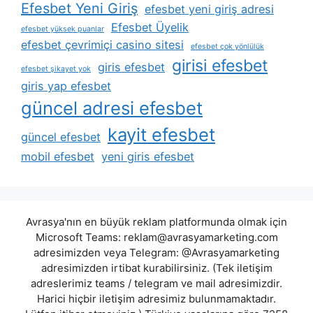
Efesbet Yeni Giriş
efesbet yeni giriş adresi
Efesbet Üyelik
efesbet yüksek puanlar
efesbet çevrimiçi casino sitesi
efesbet çok yönlülük
girisi efesbet
giris efesbet
efesbet şikayet yok
giris yap efesbet
güncel adresi efesbet
kayit efesbet
güncel efesbet
mobil efesbet
yeni giris efesbet
Avrasya'nın en büyük reklam platformunda olmak için
Microsoft Teams:
reklam@avrasyamarketing.com
adresimizden veya Telegram: @Avrasyamarketing
adresimizden irtibat kurabilirsiniz. (Tek iletişim
adreslerimiz teams / telegram ve mail adresimizdir.
Harici hiçbir iletişim adresimiz bulunmamaktadır.