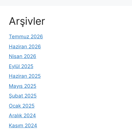
Arşivler
Temmuz 2026
Haziran 2026
Nisan 2026
Eylül 2025
Haziran 2025
Mayıs 2025
Şubat 2025
Ocak 2025
Aralık 2024
Kasım 2024