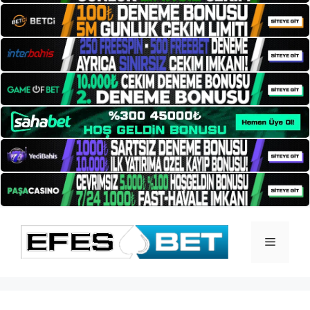
İçeriğe
atla
Menü