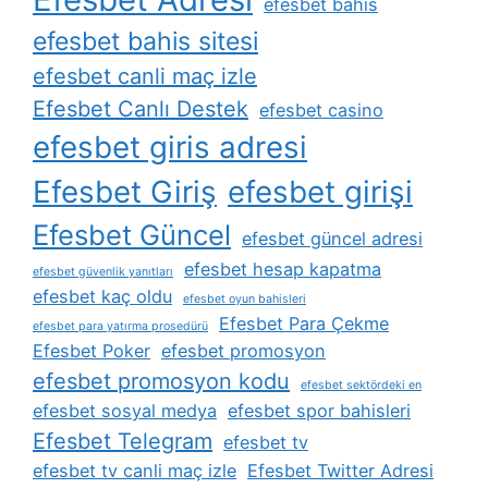
efesbet bahis
efesbet bahis sitesi
efesbet canli maç izle
Efesbet Canlı Destek
efesbet casino
efesbet giris adresi
Efesbet Giriş
efesbet girişi
Efesbet Güncel
efesbet güncel adresi
efesbet hesap kapatma
efesbet güvenlik yanıtları
efesbet kaç oldu
efesbet oyun bahisleri
Efesbet Para Çekme
efesbet para yatırma prosedürü
Efesbet Poker
efesbet promosyon
efesbet promosyon kodu
efesbet sektördeki en
efesbet sosyal medya
efesbet spor bahisleri
Efesbet Telegram
efesbet tv
efesbet tv canli maç izle
Efesbet Twitter Adresi