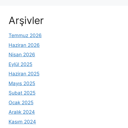
Arşivler
Temmuz 2026
Haziran 2026
Nisan 2026
Eylül 2025
Haziran 2025
Mayıs 2025
Şubat 2025
Ocak 2025
Aralık 2024
Kasım 2024