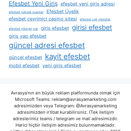
Efesbet Yeni Giriş
efesbet yeni giriş adresi
Efesbet Üyelik
efesbet yüksek puanlar
efesbet çevrimiçi casino sitesi
efesbet çok yönlülük
girisi efesbet
giris efesbet
efesbet şikayet yok
giris yap efesbet
güncel adresi efesbet
kayit efesbet
güncel efesbet
mobil efesbet
yeni giris efesbet
Avrasya'nın en büyük reklam platformunda olmak için
Microsoft Teams:
reklam@avrasyamarketing.com
adresimizden veya Telegram: @Avrasyamarketing
adresimizden irtibat kurabilirsiniz. (Tek iletişim
adreslerimiz teams / telegram ve mail adresimizdir.
Harici hiçbir iletişim adresimiz bulunmamaktadır.