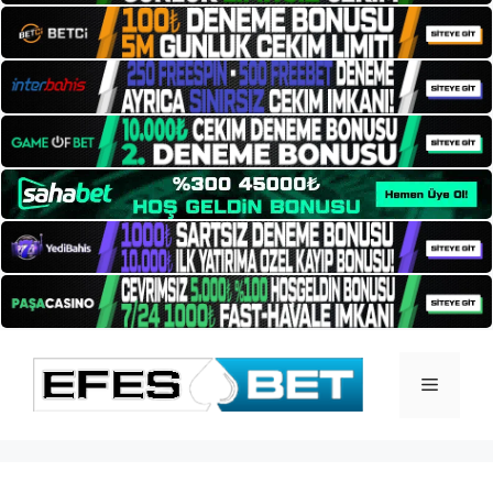
İçeriğe
atla
Menü