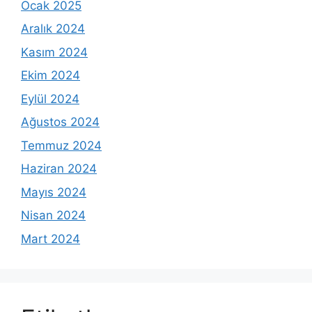
Ocak 2025
Aralık 2024
Kasım 2024
Ekim 2024
Eylül 2024
Ağustos 2024
Temmuz 2024
Haziran 2024
Mayıs 2024
Nisan 2024
Mart 2024