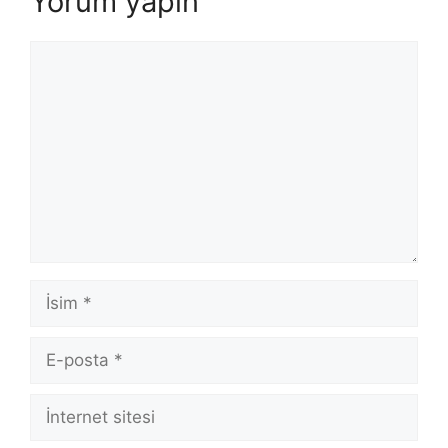
Yorum yapın
Yorum
İsim
E-
posta
İnternet
sitesi