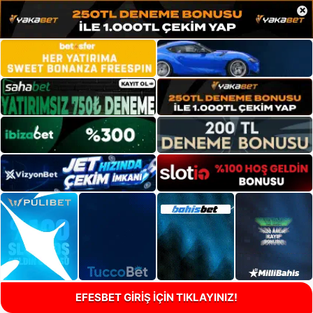
×
EFESBET GİRİŞ İÇİN TIKLAYINIZ!