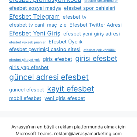
efesbet sektördeki en
efesbet sosyal medya
efesbet spor bahisleri
Efesbet Telegram
efesbet tv
efesbet tv canli maç izle
Efesbet Twitter Adresi
Efesbet Yeni Giriş
efesbet yeni giriş adresi
Efesbet Üyelik
efesbet yüksek puanlar
efesbet çevrimiçi casino sitesi
efesbet çok yönlülük
girisi efesbet
giris efesbet
efesbet şikayet yok
giris yap efesbet
güncel adresi efesbet
kayit efesbet
güncel efesbet
mobil efesbet
yeni giris efesbet
Avrasya'nın en büyük reklam platformunda olmak için
Microsoft Teams:
reklam@avrasyamarketing.com