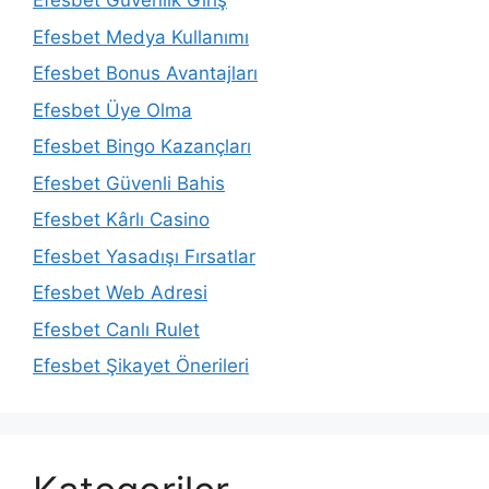
Efesbet Güvenlik Giriş
Efesbet Medya Kullanımı
Efesbet Bonus Avantajları
Efesbet Üye Olma
Efesbet Bingo Kazançları
Efesbet Güvenli Bahis
Efesbet Kârlı Casino
Efesbet Yasadışı Fırsatlar
Efesbet Web Adresi
Efesbet Canlı Rulet
Efesbet Şikayet Önerileri