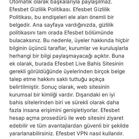
Otomatik olarak başkalarıyla paylaşılmaz.
Efesbet Gizlilik Politikası. Efesbet Gizlilik
Politikası, bu endişeleri ele alan önemli bir
belgedir. Ana sayfaya vardığınızda, gizlilik
politikasını tam orada Efesbet bölümünde
bulacaksınız. Bu nedenle, üyeler hakkında hiçbir
bilginin üçüncü taraflar, kurumlar ve kuruluşlarla
herhangi bir bilgi paylaşmayacağı açıktır. Buna
ek olarak, burada Efesbet Live Bahis Sitesinin
gerekli görüldüğünde üyelerinden birçok belge
talep etme hakkını saklı tuttuğu açıkça
belirtilmiştir. Sonuç olarak, web sitesinin
kurumsal bir kimliği vardır. Dışarıdaki en iyi
bahis sitelerinden biri ve sürekli olarak daha
fazla insana erişimini genişletiyorlar. Efesbet
hesap açma prosedürü ile web sitesini ziyaret
edebilir ve tüm avantajlardan güvenli bir şekilde
yararlanabilirsiniz. Efesbet VPN nasıl kullanılır.