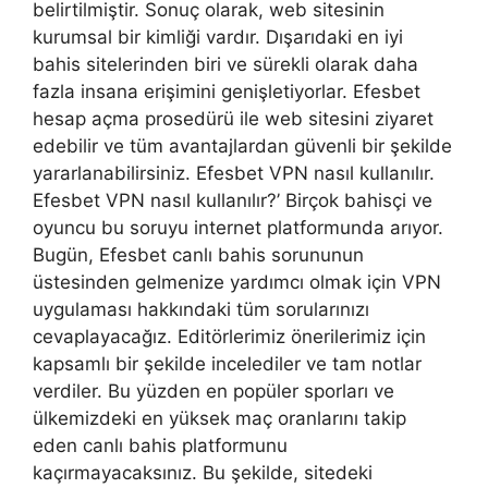
belirtilmiştir. Sonuç olarak, web sitesinin
kurumsal bir kimliği vardır. Dışarıdaki en iyi
bahis sitelerinden biri ve sürekli olarak daha
fazla insana erişimini genişletiyorlar. Efesbet
hesap açma prosedürü ile web sitesini ziyaret
edebilir ve tüm avantajlardan güvenli bir şekilde
yararlanabilirsiniz. Efesbet VPN nasıl kullanılır.
Efesbet VPN nasıl kullanılır?’ Birçok bahisçi ve
oyuncu bu soruyu internet platformunda arıyor.
Bugün, Efesbet canlı bahis sorununun
üstesinden gelmenize yardımcı olmak için VPN
uygulaması hakkındaki tüm sorularınızı
cevaplayacağız. Editörlerimiz önerilerimiz için
kapsamlı bir şekilde incelediler ve tam notlar
verdiler. Bu yüzden en popüler sporları ve
ülkemizdeki en yüksek maç oranlarını takip
eden canlı bahis platformunu
kaçırmayacaksınız. Bu şekilde, sitedeki