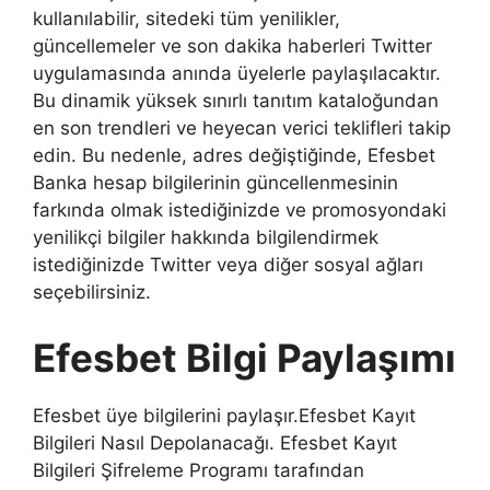
kullanılabilir, sitedeki tüm yenilikler,
güncellemeler ve son dakika haberleri Twitter
uygulamasında anında üyelerle paylaşılacaktır.
Bu dinamik yüksek sınırlı tanıtım kataloğundan
en son trendleri ve heyecan verici teklifleri takip
edin. Bu nedenle, adres değiştiğinde, Efesbet
Banka hesap bilgilerinin güncellenmesinin
farkında olmak istediğinizde ve promosyondaki
yenilikçi bilgiler hakkında bilgilendirmek
istediğinizde Twitter veya diğer sosyal ağları
seçebilirsiniz.
Efesbet Bilgi Paylaşımı
Efesbet üye bilgilerini paylaşır.Efesbet Kayıt
Bilgileri Nasıl Depolanacağı. Efesbet Kayıt
Bilgileri Şifreleme Programı tarafından