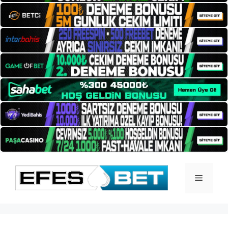
İçeriğe
atla
Menü