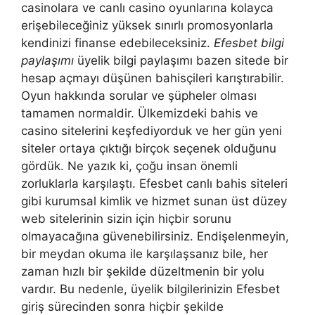
casinolara ve canlı casino oyunlarına kolayca
erişebileceğiniz yüksek sınırlı promosyonlarla
kendinizi finanse edebileceksiniz.
Efesbet bilgi
paylaşımı
üyelik bilgi paylaşımı bazen sitede bir
hesap açmayı düşünen bahisçileri karıştırabilir.
Oyun hakkında sorular ve şüpheler olması
tamamen normaldir. Ülkemizdeki bahis ve
casino sitelerini keşfediyorduk ve her gün yeni
siteler ortaya çıktığı birçok seçenek olduğunu
gördük. Ne yazık ki, çoğu insan önemli
zorluklarla karşılaştı. Efesbet canlı bahis siteleri
gibi kurumsal kimlik ve hizmet sunan üst düzey
web sitelerinin sizin için hiçbir sorunu
olmayacağına güvenebilirsiniz. Endişelenmeyin,
bir meydan okuma ile karşılaşsanız bile, her
zaman hızlı bir şekilde düzeltmenin bir yolu
vardır. Bu nedenle, üyelik bilgilerinizin Efesbet
giriş sürecinden sonra hiçbir şekilde